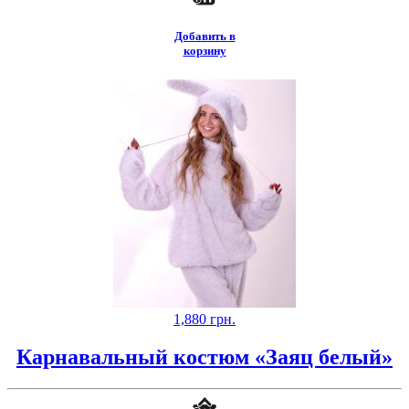
Добавить в
корзину
1,880
грн.
Карнавальный костюм «Заяц белый»