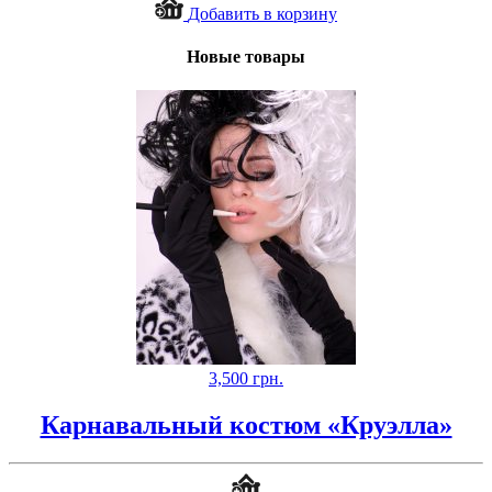
Добавить в корзину
Новые товары
3,500
грн.
Карнавальный костюм «Круэлла»