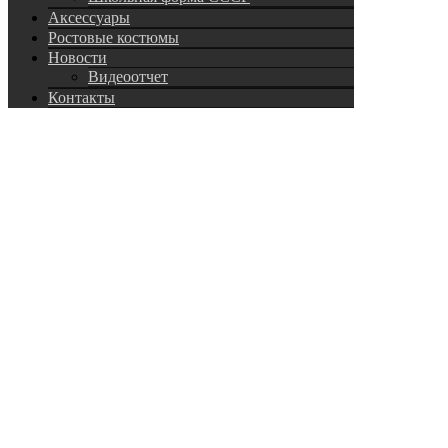
Аксессуары
Ростовые костюмы
Новости
Видеоотчет
Контакты