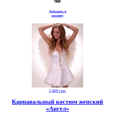
Добавить в
корзину
3,400
грн.
Карнавальный костюм женский
«Ангел»