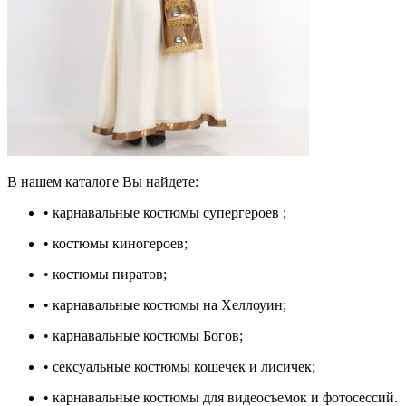
В нашем каталоге Вы найдете:
• карнавальные костюмы супергероев ;
• костюмы киногероев;
• костюмы пиратов;
• карнавальные костюмы на Хеллоуин;
• карнавальные костюмы Богов;
• сексуальные костюмы кошечек и лисичек;
• карнавальные костюмы для видеосъемок и фотосессий.