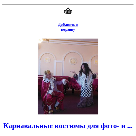
Добавить в
корзину
Карнавальные костюмы для фото- и ...