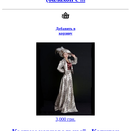
Добавить в
корзину
3,000
грн.