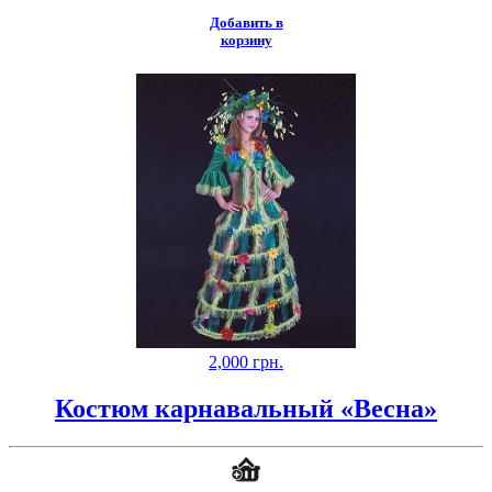
Добавить в
корзину
2,000
грн.
Костюм карнавальный «Весна»