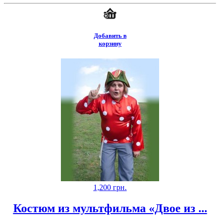
Добавить в
корзину
1,200
грн.
Костюм из мультфильма «Двое из ...