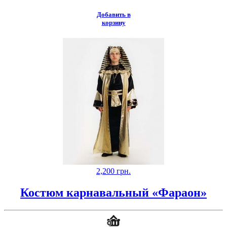
Добавить в
корзину
2,200
грн.
Костюм карнавальный «Фараон»