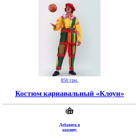
850
грн.
Костюм карнавальный «Клоун»
Добавить в
корзину