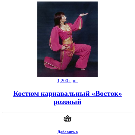
1,200
грн.
Костюм карнавальный «Восток»
розовый
Добавить в